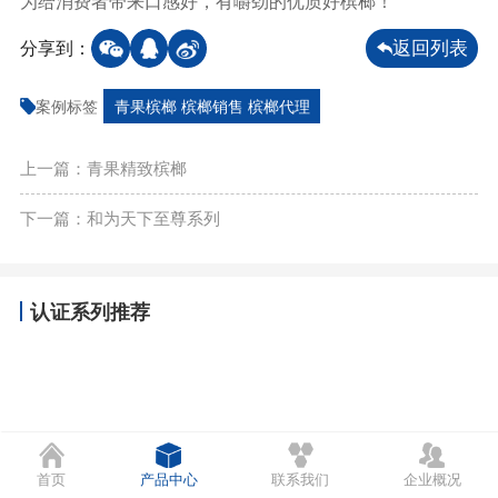
分享到：
返回列表
案例标签
青果槟榔 槟榔销售 槟榔代理
上一篇：青果精致槟榔
下一篇：和为天下至尊系列
认证系列推荐
首页
产品中心
联系我们
企业概况