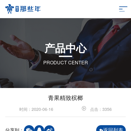
产品中心
PRODUCT CENTER
青果精致槟榔
时间：2020-06-16
点击：3356
分享到：
返回列表